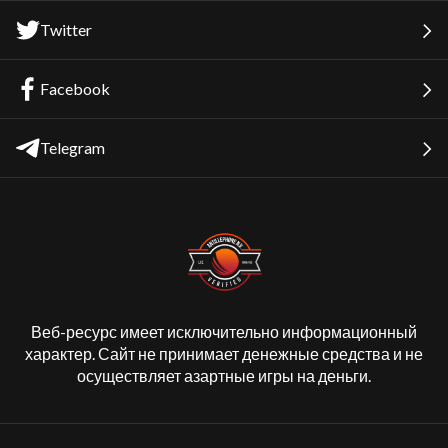
Twitter
Facebook
Telegram
Веб-ресурс имеет исключительно информационный
характер. Сайт не принимает денежные средства и не
осуществляет азартные игры на деньги.