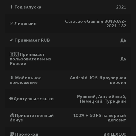
⬆ Год запуска
2021
Curacao eGaming 8048/JAZ-
✅ Лицензия
2021-132
✔ Принимает RUB
Да
🇷🇺 Принимает
пользователей из
Да
России
📱 Мобильное
Android, iOS, браузерная
приложение
версия
Русский, Английский,
🌐 Доступные языки
Немецкий, Турецкий
💰 Приветственный
100% + 50 FS на первый
бонус
депозит
🎁 Промокод
BRILLX100